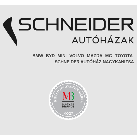
BMW
BYD
MINI
VOLVO
MAZDA
MG
TOYOTA
SCHNEIDER AUTÓHÁZ NAGYKANIZSA