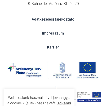
© Schneider Autóház Kft. 2020
Adatkezelési tájékoztató
Impresszum
Karrier
Weboldalunk használatával jóváhagyja
a cookie-k (sütik) használatát.
További