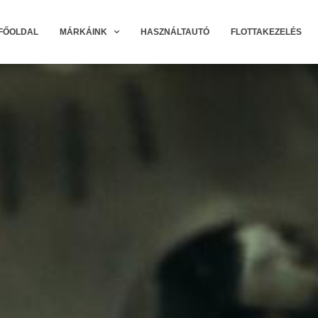
FŐOLDAL
MÁRKÁINK
HASZNÁLTAUTÓ
FLOTTAKEZELÉS