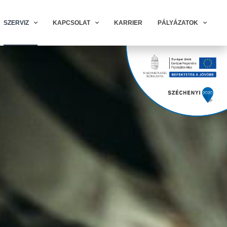
SZERVIZ
KAPCSOLAT
KARRIER
PÁLYÁZATOK