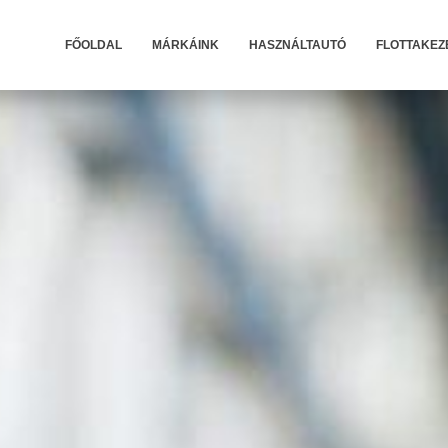
FŐOLDAL
MÁRKÁINK
HASZNÁLTAUTÓ
FLOTTAKEZ