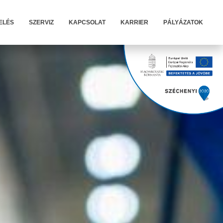
ELÉS
SZERVIZ
KAPCSOLAT
KARRIER
PÁLYÁZATOK