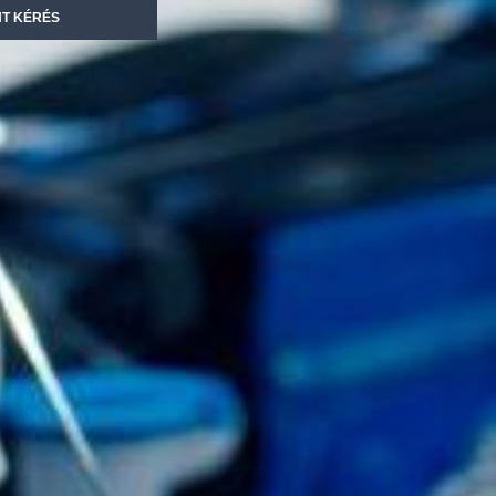
NT KÉRÉS